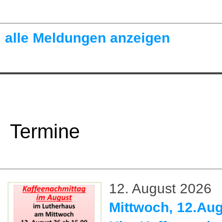
alle Meldungen anzeigen
Termine
12. August 2026
Mittwoch, 12.Aug