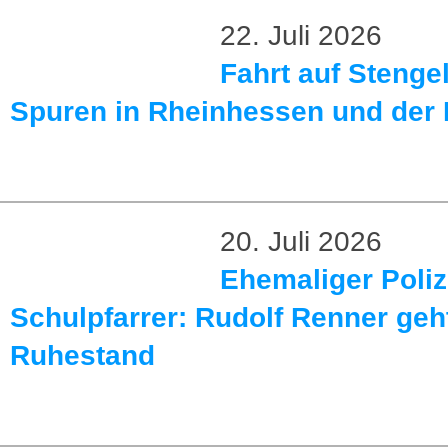
22. Juli 2026
Fahrt auf Stenge
Spuren in Rheinhessen und der 
20. Juli 2026
Ehemaliger Poliz
Schulpfarrer: Rudolf Renner geht
Ruhestand