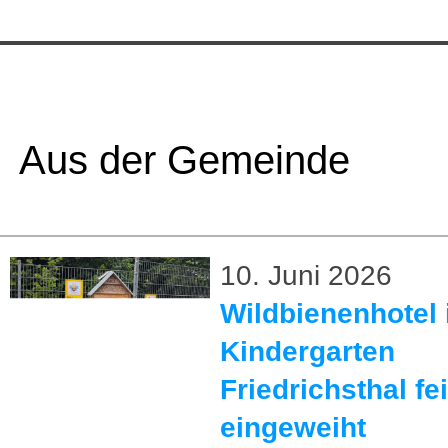
Aus der Gemeinde
10. Juni 2026
Wildbienenhotel 
Kindergarten
Friedrichsthal fei
eingeweiht