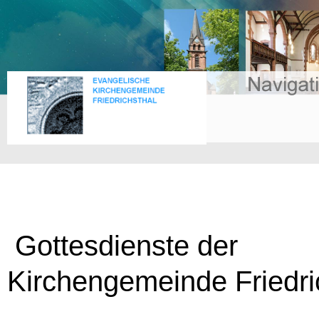
Gottesdienste der
Kirchengemeinde Friedri