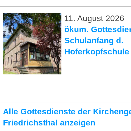
11. August 2026
ökum. Gottesdie
Schulanfang d.
Hoferkopfschule
Alle Gottesdienste der Kirchen
Friedrichsthal anzeigen