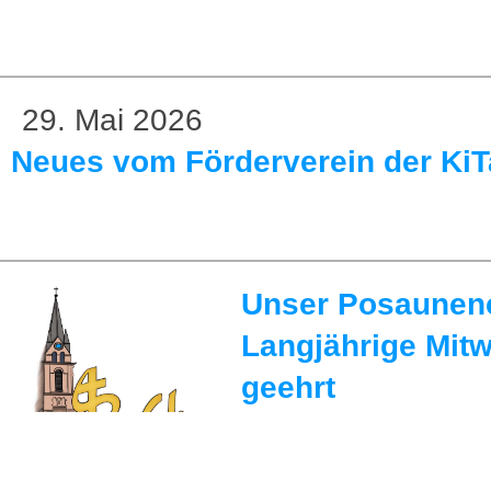
29. Mai 2026
Neues vom Förderverein der KiT
Unser Posaunenc
Langjährige Mit
geehrt