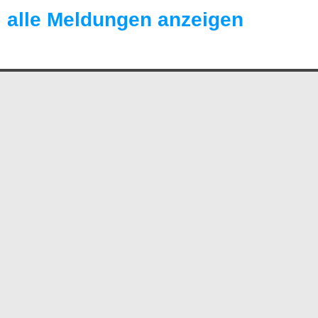
alle Meldungen anzeigen