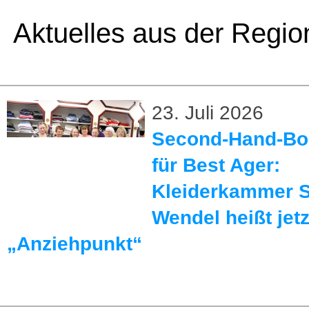
Aktuelles aus der Regio
23. Juli 2026
Second-Hand-Bo
für Best Ager:
Kleiderkammer S
Wendel heißt jetz
„Anziehpunkt“