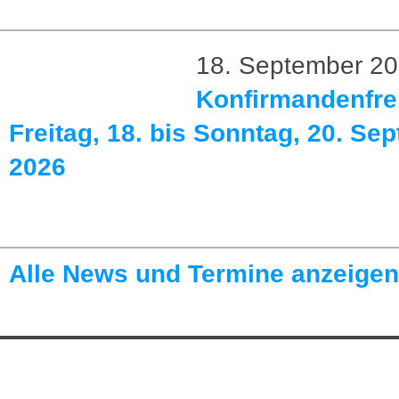
18. September 2
Konfirmandenfrei
Freitag, 18. bis Sonntag, 20. Se
2026
Alle News und Termine anzeigen