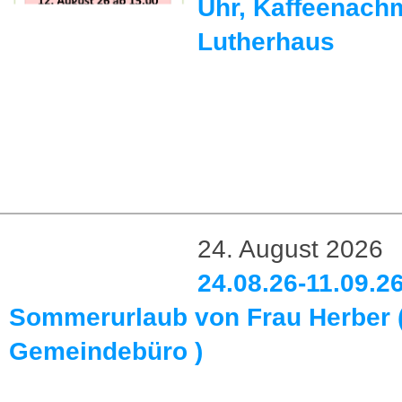
Uhr, Kaffeenachm
Lutherhaus
24. August 2026
24.08.26-11.09.26
Sommerurlaub von Frau Herber 
Gemeindebüro )