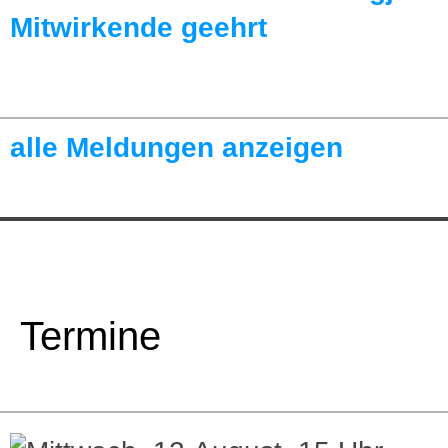
Mitwirkende geehrt
alle Meldungen anzeigen
Termine