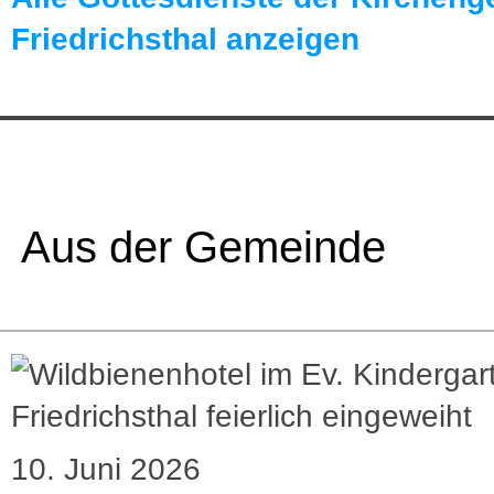
Friedrichsthal anzeigen
Aus der Gemeinde
10. Juni 2026