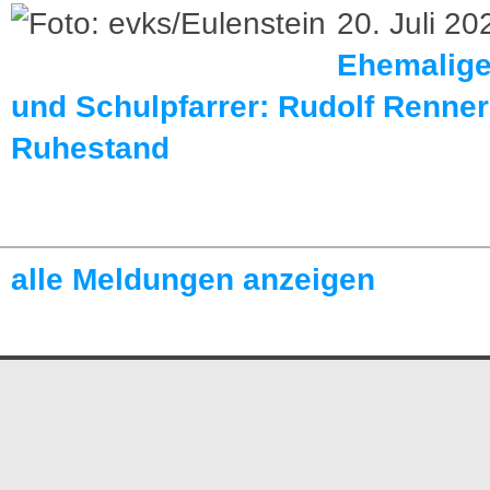
20. Juli 20
Ehemaliger
und Schulpfarrer: Rudolf Renner
Ruhestand
alle Meldungen anzeigen