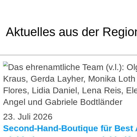
Aktuelles aus der Regio
23. Juli 2026
Second-Hand-Boutique für Best 