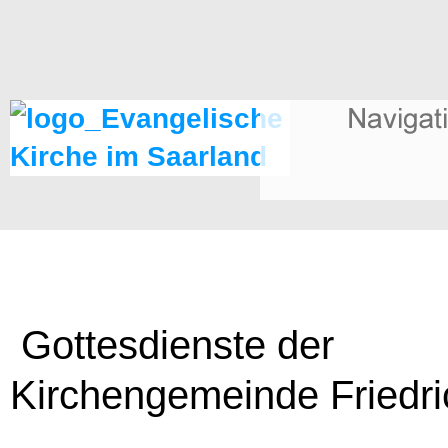
Gottesdienste der
Kirchengemeinde Friedri