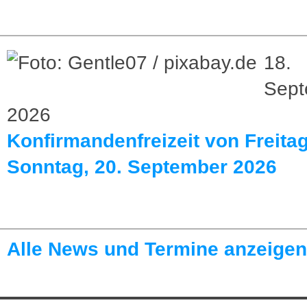
18.
Sept
2026
Konfirmandenfreizeit von Freitag
Sonntag, 20. September 2026
Alle News und Termine anzeigen