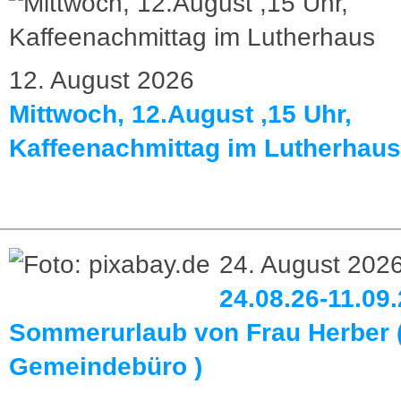
12. August 2026
Mittwoch, 12.August ,15 Uhr,
Kaffeenachmittag im Lutherhaus
24. August 202
24.08.26-11.09.
Sommerurlaub von Frau Herber 
Gemeindebüro )