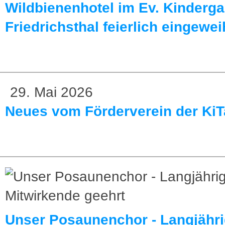
Wildbienenhotel im Ev. Kinderga
Friedrichsthal feierlich eingewei
29. Mai 2026
Neues vom Förderverein der KiT
Unser Posaunenchor - Langjähr