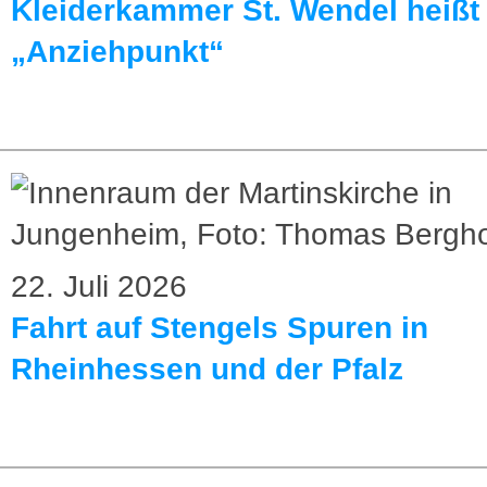
Kleiderkammer St. Wendel heißt 
„Anziehpunkt“
22. Juli 2026
Fahrt auf Stengels Spuren in
Rheinhessen und der Pfalz