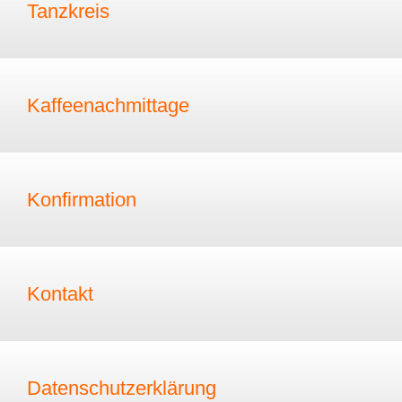
Tanzkreis
Kaffeenachmittage
Konfirmation
Kontakt
Datenschutzerklärung