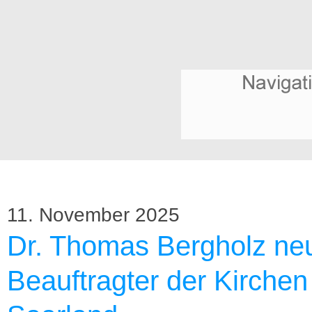
11. November 2025
Dr. Thomas Bergholz ne
Beauftragter der Kirchen