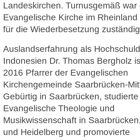
Landeskirchen. Turnusgemäß war 
Evangelische Kirche im Rheinland
für die Wiederbesetzung zuständig
Auslandserfahrung als Hochschuld
Indonesien Dr. Thomas Bergholz ist
2016 Pfarrer der Evangelischen
Kirchengemeinde Saarbrücken-Mit
Gebürtig in Saarbrücken, studierte
Evangelische Theologie und
Musikwissenschaft in Saarbrücken
und Heidelberg und promovierte