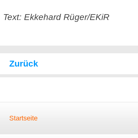
Text: Ekkehard Rüger/EKiR
Zurück
Startseite