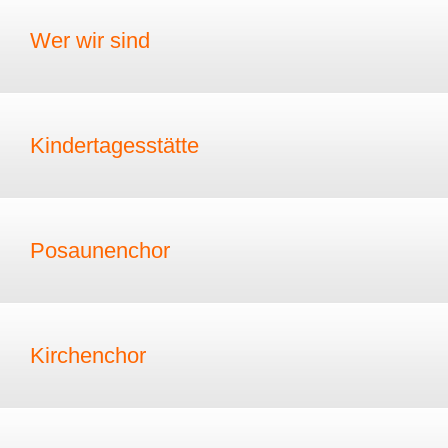
Wer wir sind
Kindertagesstätte
Posaunenchor
Kirchenchor