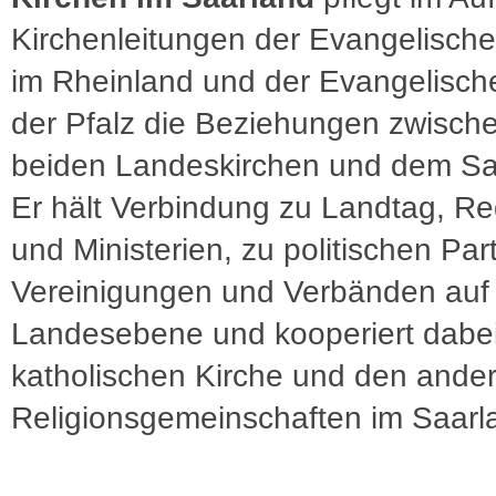
Kirchenleitungen der Evangelische
im Rheinland und der Evangelisch
der Pfalz die Beziehungen zwisch
beiden Landeskirchen und dem Sa
Er hält Verbindung zu Landtag, R
und Ministerien, zu politischen Par
Vereinigungen und Verbänden auf
Landesebene und kooperiert dabei
katholischen Kirche und den ande
Religionsgemeinschaften im Saarl