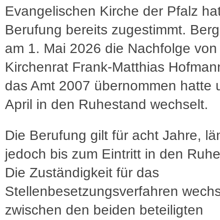
Evangelischen Kirche der Pfalz ha
Berufung bereits zugestimmt. Bergho
am 1. Mai 2026 die Nachfolge von
Kirchenrat Frank-Matthias Hofman
das Amt 2007 übernommen hatte 
April in den Ruhestand wechselt.
Die Berufung gilt für acht Jahre, l
jedoch bis zum Eintritt in den Ruh
Die Zuständigkeit für das
Stellenbesetzungsverfahren wechs
zwischen den beiden beteiligten