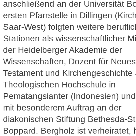
anschließend an der Universität B
ersten Pfarrstelle in Dillingen (Kirc
Saar-West) folgten weitere berufli
Stationen als wissenschaftlicher Mi
der Heidelberger Akademie der
Wissenschaften, Dozent für Neues
Testament und Kirchengeschichte 
Theologischen Hochschule in
Pematangsianter (Indonesien) und
mit besonderem Auftrag an der
diakonischen Stiftung Bethesda-St.
Boppard. Bergholz ist verheiratet, 