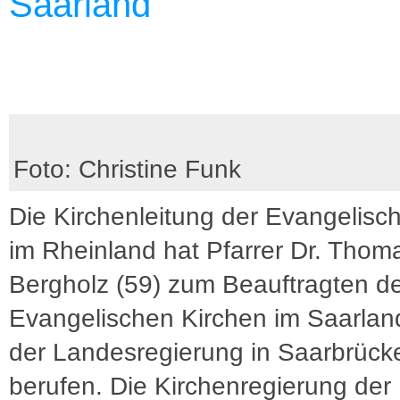
Saarland
Foto: Christine Funk
Die Kirchenleitung der Evangelisc
im Rheinland hat Pfarrer Dr. Thom
Bergholz (59) zum Beauftragten d
Evangelischen Kirchen im Saarlan
der Landesregierung in Saarbrück
berufen. Die Kirchenregierung der