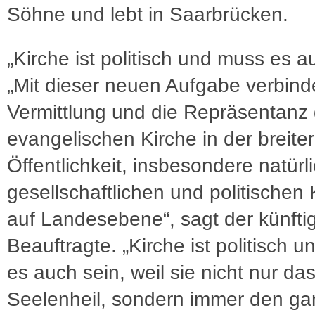
Söhne und lebt in Saarbrücken.
„Kirche ist politisch und muss es a
„Mit dieser neuen Aufgabe verbinde
Vermittlung und die Repräsentanz 
evangelischen Kirche in der breite
Öffentlichkeit, insbesondere natürl
gesellschaftlichen und politischen
auf Landesebene“, sagt der künfti
Beauftragte. „Kirche ist politisch 
es auch sein, weil sie nicht nur da
Seelenheil, sondern immer den g