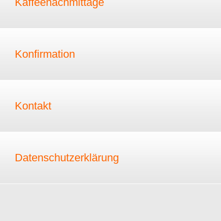
Kaffeenachmittage
Konfirmation
Kontakt
Datenschutzerklärung