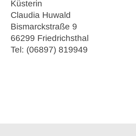
Küsterin
Claudia Huwald
Bismarckstraße 9
66299 Friedrichsthal
Tel: (06897) 819949