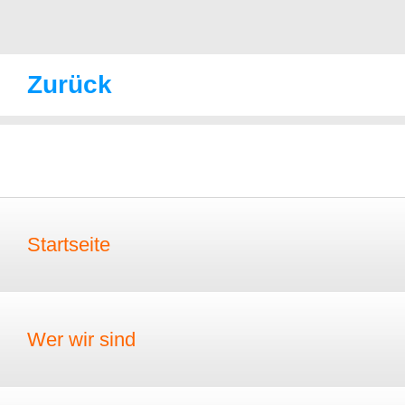
Zurück
Startseite
Wer wir sind