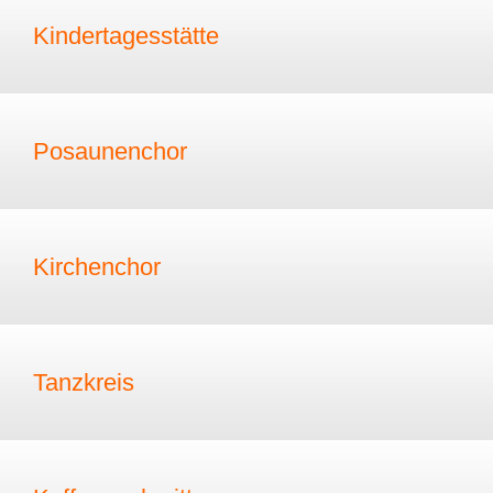
Kindertagesstätte
Posaunenchor
Kirchenchor
Tanzkreis