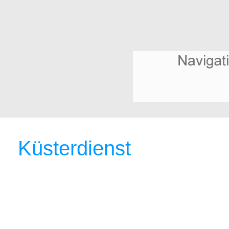
Küsterdienst