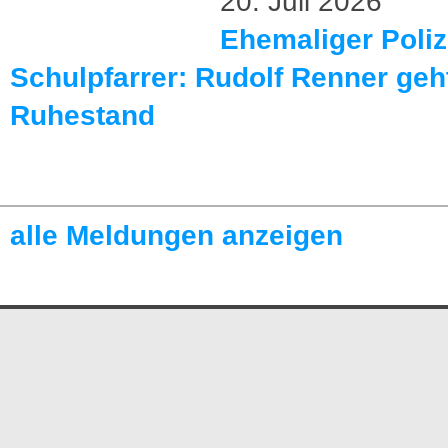
20. Juli 2026
Ehemaliger Poliz
Schulpfarrer: Rudolf Renner geht
Ruhestand
alle Meldungen anzeigen