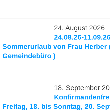
24. August 2026
24.08.26-11.09.26
Sommerurlaub von Frau Herber 
Gemeindebüro )
18. September 2
Konfirmandenfrei
Freitag, 18. bis Sonntag, 20. Se