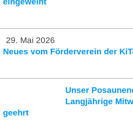
eingeweiht
29. Mai 2026
Neues vom Förderverein der KiT
Unser Posaunenc
Langjährige Mit
geehrt