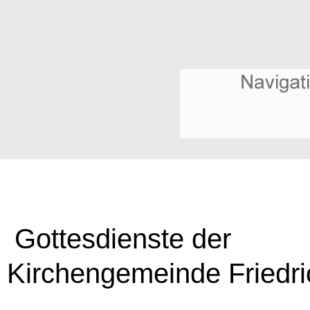
Gottesdienste der
Kirchengemeinde Friedri