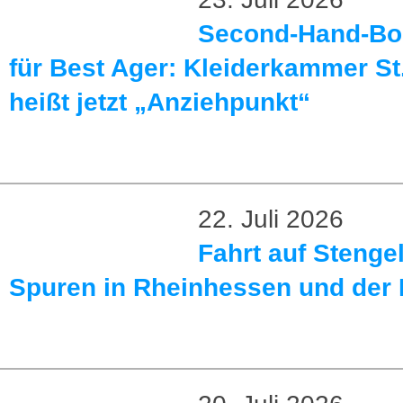
Second-Hand-Bo
für Best Ager: Kleiderkammer St
heißt jetzt „Anziehpunkt“
22. Juli 2026
Fahrt auf Stenge
Spuren in Rheinhessen und der 