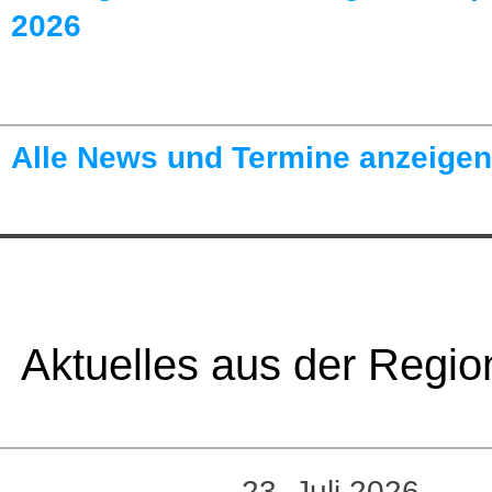
2026
Alle News und Termine anzeigen
Aktuelles aus der Regio
23. Juli 2026