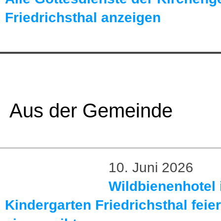
Friedrichsthal anzeigen
Aus der Gemeinde
10. Juni 2026
Wildbienenhotel 
Kindergarten Friedrichsthal feier