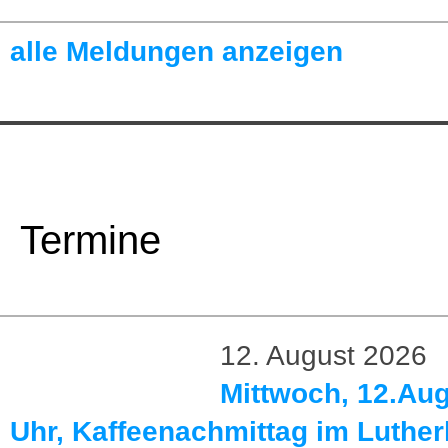
alle Meldungen anzeigen
Termine
12. August 2026
Mittwoch, 12.Aug
Uhr, Kaffeenachmittag im Luthe