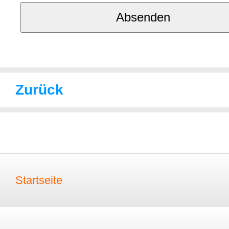
Zurück
Startseite