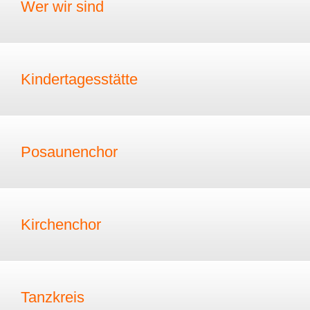
Wer wir sind
Kindertagesstätte
Posaunenchor
Kirchenchor
Tanzkreis