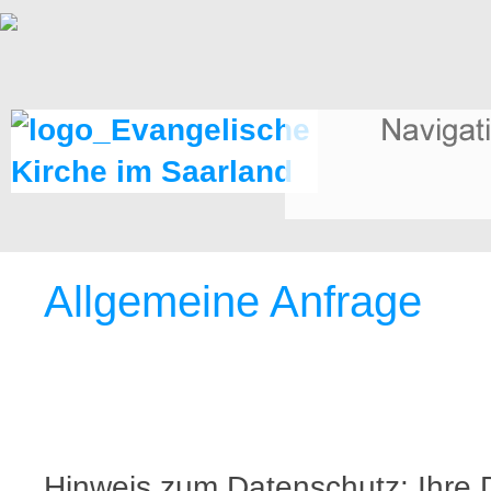
Allgemeine Anfrage
Hinweis zum Datenschutz: Ihre 