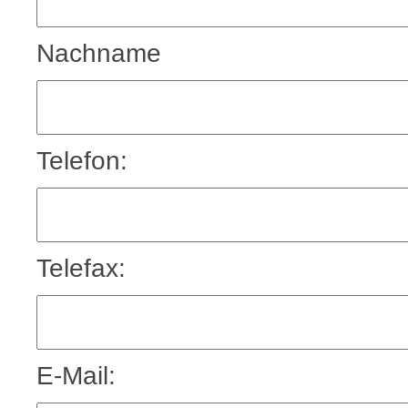
Nachname
Telefon:
Telefax:
E-Mail: