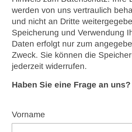
werden von uns vertraulich beha
und nicht an Dritte weitergegebe
Speicherung und Verwendung Ih
Daten erfolgt nur zum angegeb
Zweck. Sie können die Speiche
jederzeit widerrufen.
Haben Sie eine Frage an uns?
Vorname