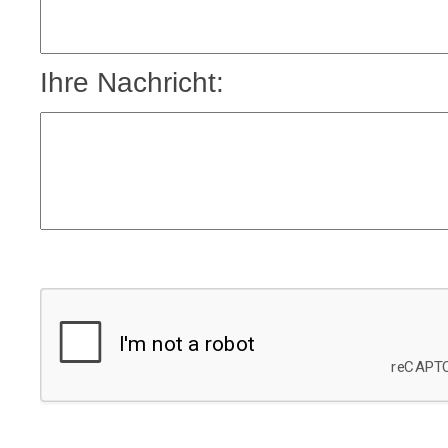
Ihre Nachricht: