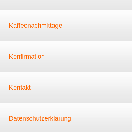
Kaffeenachmittage
Konfirmation
Kontakt
Datenschutzerklärung