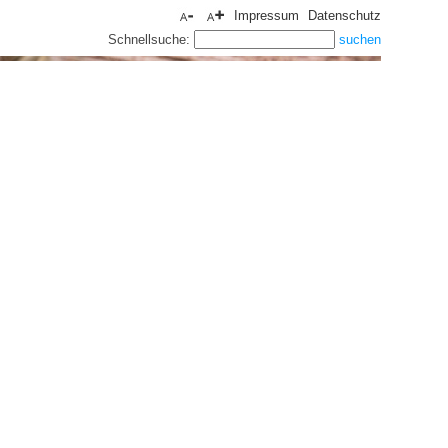
Impressum
Datenschutz
Schnellsuche: