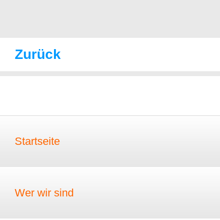
Zurück
Startseite
Wer wir sind