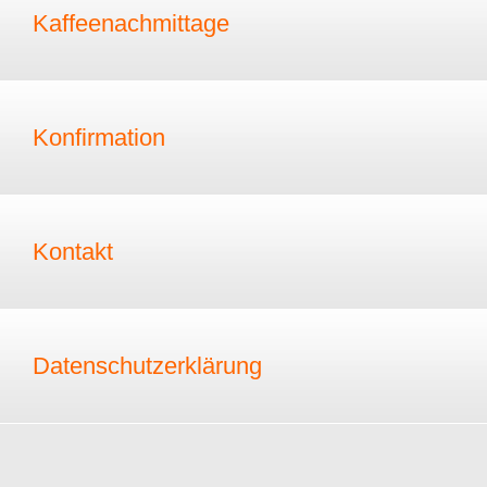
Kaffeenachmittage
Konfirmation
Kontakt
Datenschutzerklärung