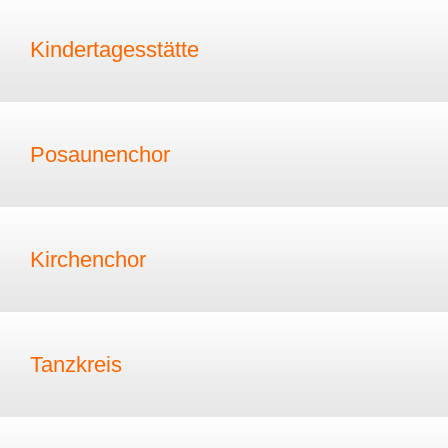
Kindertagesstätte
Posaunenchor
Kirchenchor
Tanzkreis